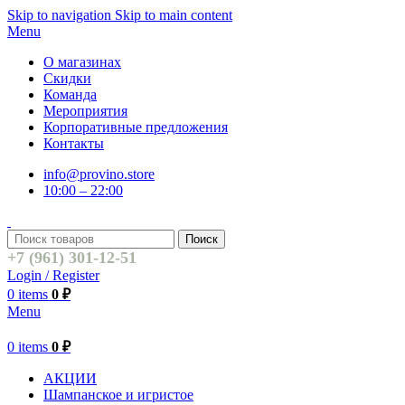
Skip to navigation
Skip to main content
Menu
О магазинах
Скидки
Команда
Мероприятия
Корпоративные предложения
Контакты
info@provino.store
10:00 – 22:00
Поиск
+7 (961) 301-12-51
Login / Register
0
items
0
₽
Menu
0
items
0
₽
АКЦИИ
Шампанское и игристое