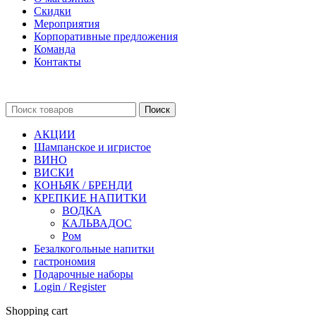
Скидки
Мероприятия
Корпоративные предложения
Команда
Контакты
Поиск
АКЦИИ
Шампанское и игристое
ВИНО
ВИСКИ
КОНЬЯК / БРЕНДИ
КРЕПКИЕ НАПИТКИ
ВОДКА
КАЛЬВАДОС
Ром
Безалкогольные напитки
гастрономия
Подарочные наборы
Login / Register
Shopping cart