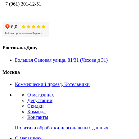
+7 (961) 301-12-51
Ростов-на-Дону
Большая Садовая улица, 81/31 (Чехова д 31)
Москва
Коммерческий проезд, Котельники
О магазинах
Дегустации
Скидки
Команда
Контакты
Политика обработки персональных данных
О магазинах