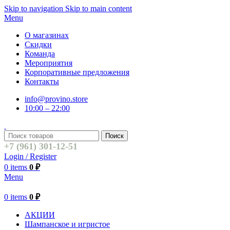
Skip to navigation
Skip to main content
Menu
О магазинах
Скидки
Команда
Мероприятия
Корпоративные предложения
Контакты
info@provino.store
10:00 – 22:00
Поиск
+7 (961) 301-12-51
Login / Register
0
items
0
₽
Menu
0
items
0
₽
АКЦИИ
Шампанское и игристое