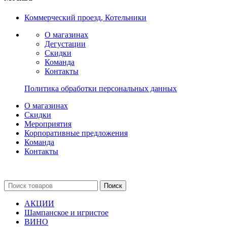
Коммерческий проезд, Котельники
О магазинах
Дегустации
Скидки
Команда
Контакты
Политика обработки персональных данных
О магазинах
Скидки
Мероприятия
Корпоративные предложения
Команда
Контакты
Поиск
АКЦИИ
Шампанское и игристое
ВИНО