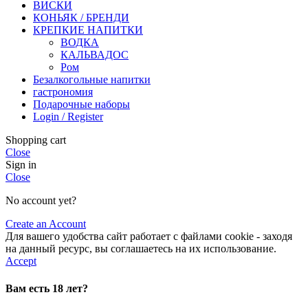
ВИСКИ
КОНЬЯК / БРЕНДИ
КРЕПКИЕ НАПИТКИ
ВОДКА
КАЛЬВАДОС
Ром
Безалкогольные напитки
гастрономия
Подарочные наборы
Login / Register
Shopping cart
Close
Sign in
Close
No account yet?
Create an Account
Для вашего удобства сайт работает с файлами cookie - заходя
на данный ресурс, вы соглашаетесь на их использование.
Accept
Вам есть 18 лет?