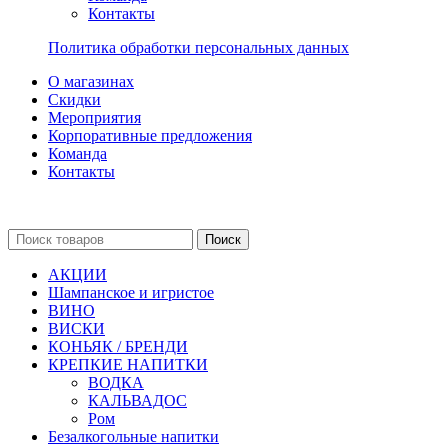
Контакты
Политика обработки персональных данных
О магазинах
Скидки
Мероприятия
Корпоративные предложения
Команда
Контакты
Поиск
АКЦИИ
Шампанское и игристое
ВИНО
ВИСКИ
КОНЬЯК / БРЕНДИ
КРЕПКИЕ НАПИТКИ
ВОДКА
КАЛЬВАДОС
Ром
Безалкогольные напитки