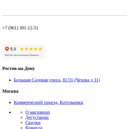
+7 (961) 301-12-51
Ростов-на-Дону
Большая Садовая улица, 81/31 (Чехова д 31)
Москва
Коммерческий проезд, Котельники
О магазинах
Дегустации
Скидки
Команда