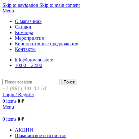
Skip to navigation
Skip to main content
Menu
О магазинах
Скидки
Команда
Мероприятия
Корпоративные предложения
Контакты
info@provino.store
10:00 – 22:00
Поиск
+7 (961) 301-12-51
Login / Register
0
items
0
₽
Menu
0
items
0
₽
АКЦИИ
Шампанское и игристое