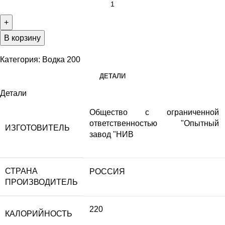
В корзину
Категория:
Водка 200
ДЕТАЛИ
Детали
Общество с ограниченной
ответственностью "Опытный
ИЗГОТОВИТЕЛЬ
завод "НИВ
СТРАНА
РОССИЯ
ПРОИЗВОДИТЕЛЬ
220
КАЛОРИЙНОСТЬ