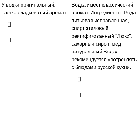
У водки оригинальный,
Водка имеет классический
слегка сладковатый аромат.
аромат. Ингредиенты: Вода
питьевая исправленная,
спирт этиловый
ректификованный "Люкс",
сахарный сироп, мед
натуральный Водку
рекомендуется употреблять
с блюдами русской кухни.