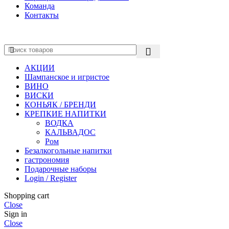
Команда
Контакты
АКЦИИ
Шампанское и игристое
ВИНО
ВИСКИ
КОНЬЯК / БРЕНДИ
КРЕПКИЕ НАПИТКИ
ВОДКА
КАЛЬВАДОС
Ром
Безалкогольные напитки
гастрономия
Подарочные наборы
Login / Register
Shopping cart
Close
Sign in
Close