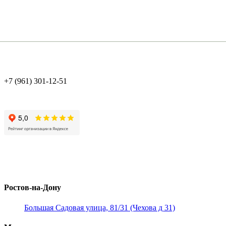
+7 (961) 301-12-51
Ростов-на-Дону
Большая Садовая улица, 81/31 (Чехова д 31)