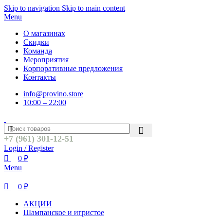
0
0
Skip to navigation
Skip to main content
Menu
О магазинах
Скидки
Команда
Мероприятия
Корпоративные предложения
Контакты
info@provino.store
10:00 – 22:00
+7 (961) 301-12-51
Login / Register
0
₽
Menu
0
₽
АКЦИИ
Шампанское и игристое