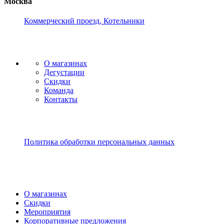
Москва
Коммерческий проезд, Котельники
О магазинах
Дегустации
Скидки
Команда
Контакты
Политика обработки персональных данных
О магазинах
Скидки
Мероприятия
Корпоративные предложения