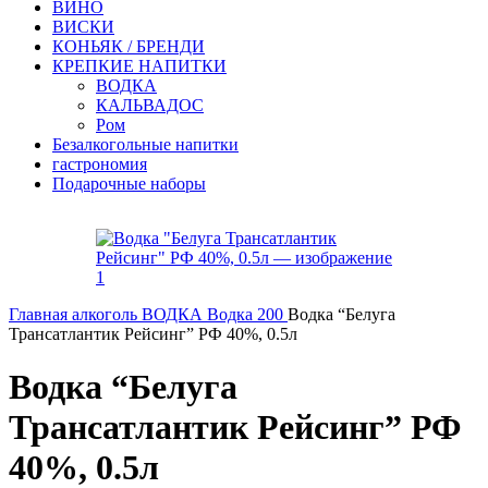
ВИНО
ВИСКИ
КОНЬЯК / БРЕНДИ
КРЕПКИЕ НАПИТКИ
ВОДКА
КАЛЬВАДОС
Ром
Безалкогольные напитки
гастрономия
Подарочные наборы
Главная
алкоголь
ВОДКА
Водка 200
Водка “Белуга
Трансатлантик Рейсинг” РФ 40%, 0.5л
Водка “Белуга
Трансатлантик Рейсинг” РФ
40%, 0.5л