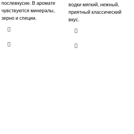
послевкусие. В аромате
водки мягкий, нежный,
чувствуются минералы,
приятный классический
зерно и специи.
вкус.