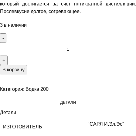
который достигается за счет пятикратной дистилляции.
Послевкусие долгое, согревающее.
3 в наличии
В корзину
Категория:
Водка 200
ДЕТАЛИ
Детали
"САРЛ И.Эл.Эс"
ИЗГОТОВИТЕЛЬ