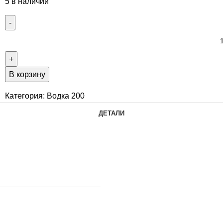
5 в наличии
В корзину
Категория:
Водка 200
ДЕТАЛИ