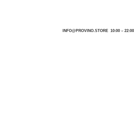
INFO@PROVINO.STORE
10:00 – 22:00