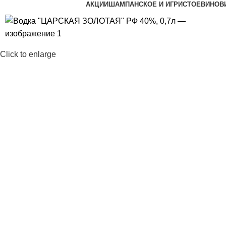
АКЦИИ
ШАМПАНСКОЕ И ИГРИСТОЕ
ВИНО
В
Click to enlarge