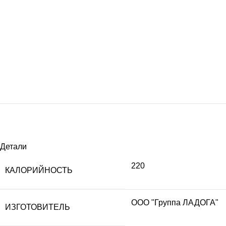
Детали
220
КАЛОРИЙНОСТЬ
ООО "Группа ЛАДОГА"
ИЗГОТОВИТЕЛЬ