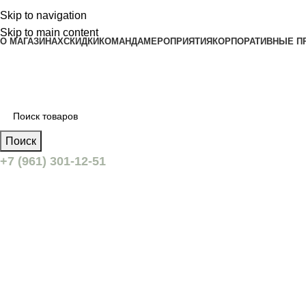
Skip to navigation
Skip to main content
О МАГАЗИНАХ
СКИДКИ
КОМАНДА
МЕРОПРИЯТИЯ
КОРПОРАТИВНЫЕ П
Поиск
+7 (961) 301-12-51