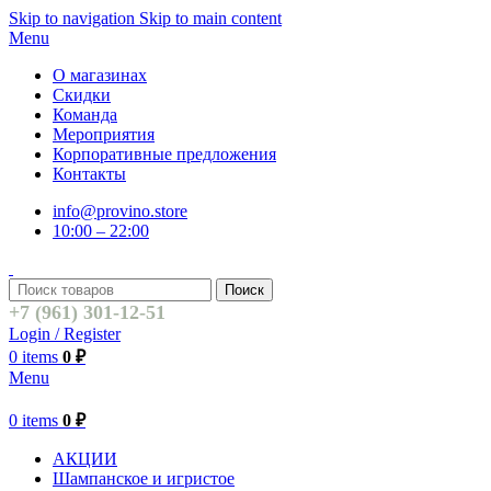
Skip to navigation
Skip to main content
Menu
О магазинах
Скидки
Команда
Мероприятия
Корпоративные предложения
Контакты
info@provino.store
10:00 – 22:00
Поиск
+7 (961) 301-12-51
Login / Register
0
items
0
₽
Menu
0
items
0
₽
АКЦИИ
Шампанское и игристое