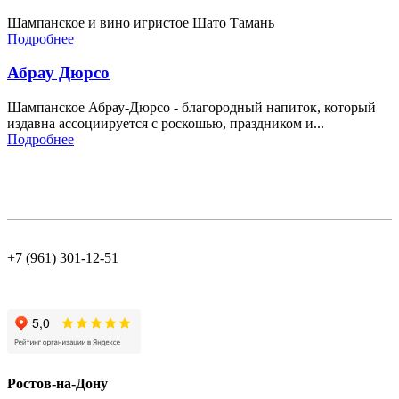
Шампанское и вино игристое Шато Тамань
Подробнее
Абрау Дюрсо
Шампанское Абрау-Дюрсо - благородный напиток, который
издавна ассоциируется с роскошью, праздником и...
Подробнее
+7 (961) 301-12-51
Ростов-на-Дону