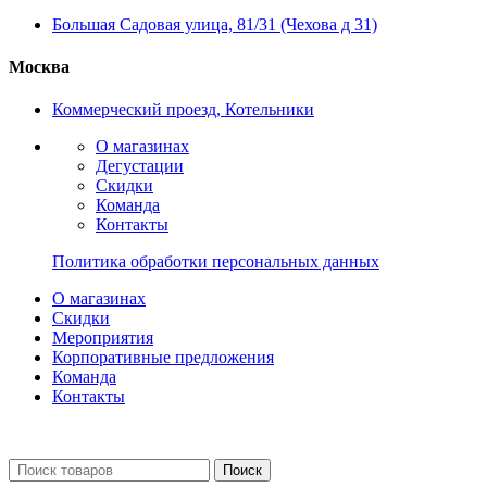
Большая Садовая улица, 81/31 (Чехова д 31)
Москва
Коммерческий проезд, Котельники
О магазинах
Дегустации
Скидки
Команда
Контакты
Политика обработки персональных данных
О магазинах
Скидки
Мероприятия
Корпоративные предложения
Команда
Контакты
Поиск