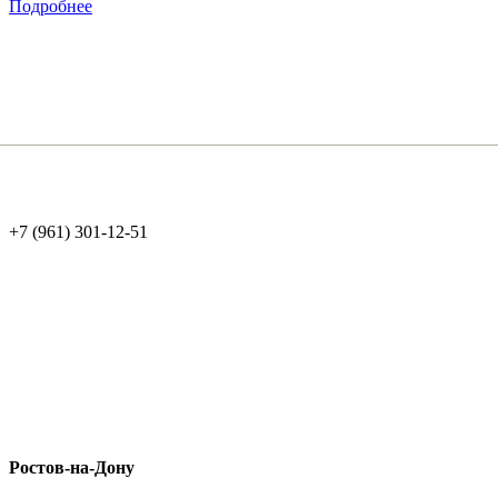
Подробнее
+7 (961) 301-12-51
Ростов-на-Дону