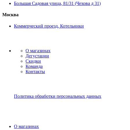
Большая Садовая улица, 81/31 (Чехова д 31)
Москва
Коммерческий проезд, Котельники
О магазинах
Дегустации
Скидки
Команда
Контакты
Политика обработки персональных данных
О магазинах