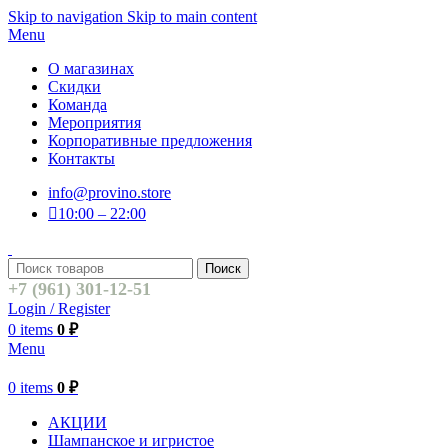
Skip to navigation
Skip to main content
Menu
О магазинах
Скидки
Команда
Мероприятия
Корпоративные предложения
Контакты
info@provino.store
10:00 – 22:00
Поиск
+7 (961) 301-12-51
Login / Register
0
items
0
₽
Menu
0
items
0
₽
АКЦИИ
Шампанское и игристое