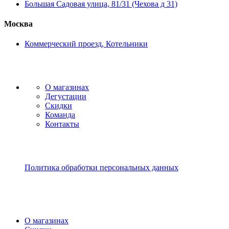
Большая Садовая улица, 81/31 (Чехова д 31)
Москва
Коммерческий проезд, Котельники
О магазинах
Дегустации
Скидки
Команда
Контакты
Политика обработки персональных данных
О магазинах