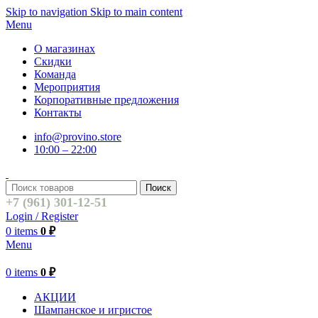
Skip to navigation
Skip to main content
Menu
О магазинах
Скидки
Команда
Мероприятия
Корпоративные предложения
Контакты
info@provino.store
10:00 – 22:00
Поиск
+7 (961) 301-12-51
Login / Register
0
items
0
₽
Menu
0
items
0
₽
АКЦИИ
Шампанское и игристое