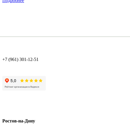
Подробнее
+7 (961) 301-12-51
Ростов-на-Дону