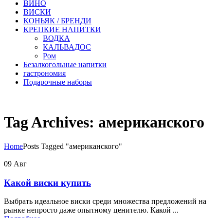
ВИНО
ВИСКИ
КОНЬЯК / БРЕНДИ
КРЕПКИЕ НАПИТКИ
ВОДКА
КАЛЬВАДОС
Ром
Безалкогольные напитки
гастрономия
Подарочные наборы
Tag Archives: американского
Home
Posts Tagged "американского"
09
Авг
Какой виски купить
Выбрать идеальное виски среди множества предложений на
рынке непросто даже опытному ценителю. Какой ...