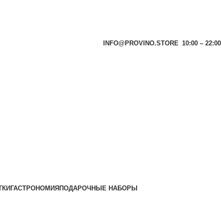
INFO@PROVINO.STORE
10:00 – 22:00
ТКИ
ГАСТРОНОМИЯ
ПОДАРОЧНЫЕ НАБОРЫ