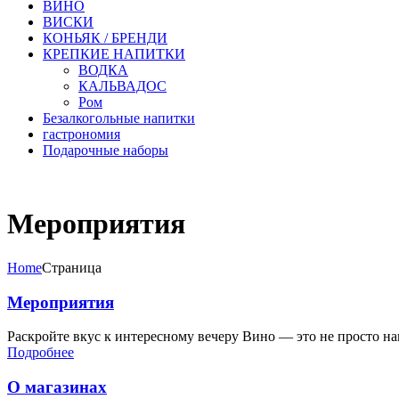
ВИНО
ВИСКИ
КОНЬЯК / БРЕНДИ
КРЕПКИЕ НАПИТКИ
ВОДКА
КАЛЬВАДОС
Ром
Безалкогольные напитки
гастрономия
Подарочные наборы
Мероприятия
Home
Страница
Мероприятия
Раскройте вкус к интересному вечеру Вино — это не просто нап
Подробнее
О магазинах