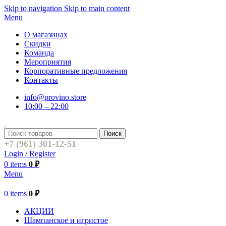
Skip to navigation
Skip to main content
Menu
О магазинах
Скидки
Команда
Мероприятия
Корпоративные предложения
Контакты
info@provino.store
10:00 – 22:00
Поиск
+7 (961) 301-12-51
Login / Register
0
items
0
₽
Menu
0
items
0
₽
АКЦИИ
Шампанское и игристое