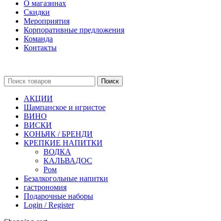
О магазинах
Скидки
Мероприятия
Корпоративные предложения
Команда
Контакты
Поиск
АКЦИИ
Шампанское и игристое
ВИНО
ВИСКИ
КОНЬЯК / БРЕНДИ
КРЕПКИЕ НАПИТКИ
ВОДКА
КАЛЬВАДОС
Ром
Безалкогольные напитки
гастрономия
Подарочные наборы
Login / Register