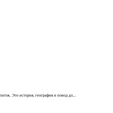
иток. Это история, география и повод дл...