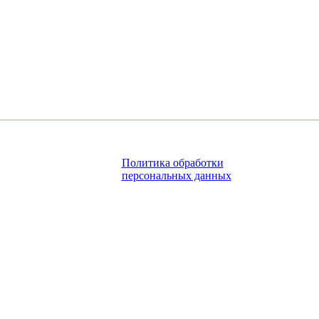
Политика обработки
персональных данных