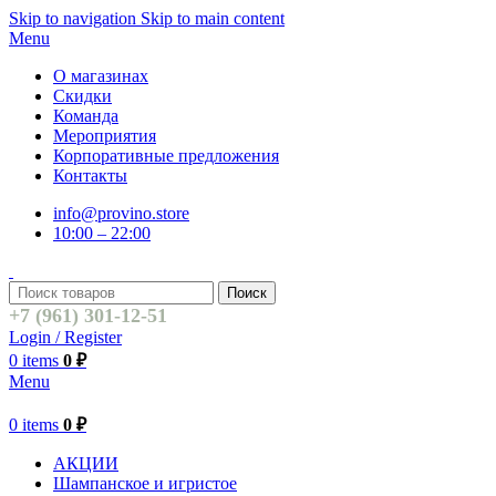
Skip to navigation
Skip to main content
Menu
О магазинах
Скидки
Команда
Мероприятия
Корпоративные предложения
Контакты
info@provino.store
10:00 – 22:00
Поиск
+7 (961) 301-12-51
Login / Register
0
items
0
₽
Menu
0
items
0
₽
АКЦИИ
Шампанское и игристое