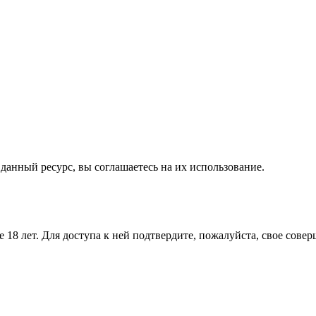
а данный ресурс, вы соглашаетесь на их использование.
 18 лет. Для доступа к ней подтвердите, пожалуйста, свое сове