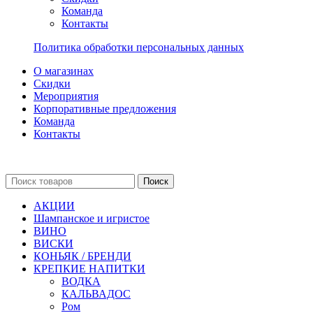
Команда
Контакты
Политика обработки персональных данных
О магазинах
Скидки
Мероприятия
Корпоративные предложения
Команда
Контакты
Поиск
АКЦИИ
Шампанское и игристое
ВИНО
ВИСКИ
КОНЬЯК / БРЕНДИ
КРЕПКИЕ НАПИТКИ
ВОДКА
КАЛЬВАДОС
Ром