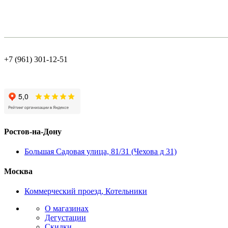
+7 (961) 301-12-51
Ростов-на-Дону
Большая Садовая улица, 81/31 (Чехова д 31)
Москва
Коммерческий проезд, Котельники
О магазинах
Дегустации
Скидки