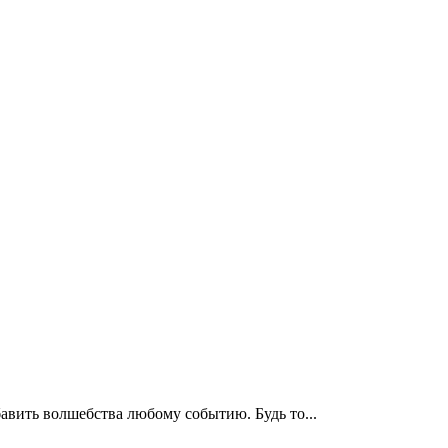
бавить волшебства любому событию. Будь то...