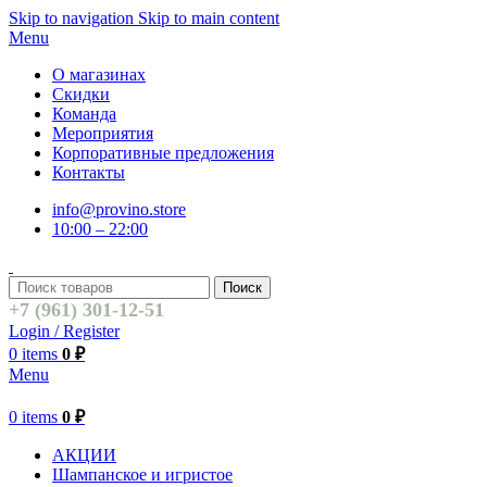
Skip to navigation
Skip to main content
Menu
О магазинах
Скидки
Команда
Мероприятия
Корпоративные предложения
Контакты
info@provino.store
10:00 – 22:00
Поиск
+7 (961) 301-12-51
Login / Register
0
items
0
₽
Menu
0
items
0
₽
АКЦИИ
Шампанское и игристое