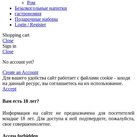
Ром
Безалкогольные напитки
гастрономия
Подарочные наборы
Login / Register
Shopping cart
Close
Sign in
Close
No account yet?
Create an Account
Для вашего удобства сайт работает с файлами cookie - заходя
на данный ресурс, вы соглашаетесь на их использование.
Accept
Вам есть 18 лет?
Информация на сайте не предназначена для посетителей
младше 18 лет. Для доступа к ней подтвердите, пожалуйста,
свое совершеннолетие.
Access forbidden