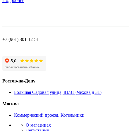
Подробнее
+7 (961) 301-12-51
Ростов-на-Дону
Большая Садовая улица, 81/31 (Чехова д 31)
Москва
Коммерческий проезд, Котельники
О магазинах
Дегустации