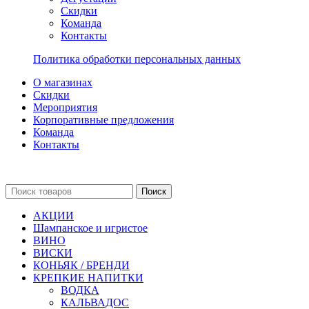
Скидки
Команда
Контакты
Политика обработки персональных данных
О магазинах
Скидки
Мероприятия
Корпоративные предложения
Команда
Контакты
Поиск
АКЦИИ
Шампанское и игристое
ВИНО
ВИСКИ
КОНЬЯК / БРЕНДИ
КРЕПКИЕ НАПИТКИ
ВОДКА
КАЛЬВАДОС