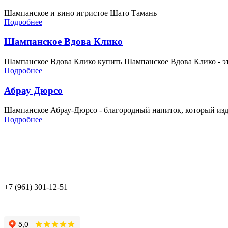
Шампанское и вино игристое Шато Тамань
Подробнее
Шампанское Вдова Клико
Шампанское Вдова Клико купить Шампанское Вдова Клико - это 
Подробнее
Абрау Дюрсо
Шампанское Абрау-Дюрсо - благородный напиток, который изда
Подробнее
+7 (961) 301-12-51