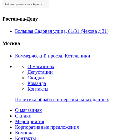
Ростов-на-Дону
Большая Садовая улица, 81/31 (Чехова д 31)
Москва
Коммерческий проезд, Котельники
О магазинах
Дегустации
Скидки
Команда
Контакты
Политика обработки персональных данных
О магазинах
Скидки
Мероприятия
Корпоративные предложения
Команда
Контакты