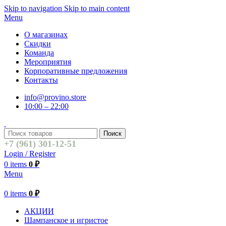
Skip to navigation
Skip to main content
Menu
О магазинах
Скидки
Команда
Мероприятия
Корпоративные предложения
Контакты
info@provino.store
10:00 – 22:00
Поиск
+7 (961) 301-12-51
Login / Register
0
items
0
₽
Menu
0
items
0
₽
АКЦИИ
Шампанское и игристое