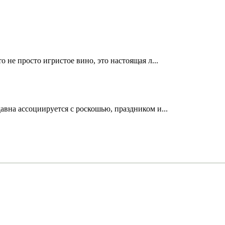
не просто игристое вино, это настоящая л...
вна ассоциируется с роскошью, праздником и...