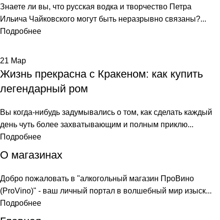
Знаете ли вы, что русская водка и творчество Петра
Ильича Чайковского могут быть неразрывно связаны?...
Подробнее
21
Мар
Жизнь прекрасна с Кракеном: как купить
легендарный ром
Вы когда-нибудь задумывались о том, как сделать каждый
день чуть более захватывающим и полным приклю...
Подробнее
О магазинах
Добро пожаловать в "алкогольный магазин ПроВино
(ProVino)" - ваш личный портал в волшебный мир изыск...
Подробнее