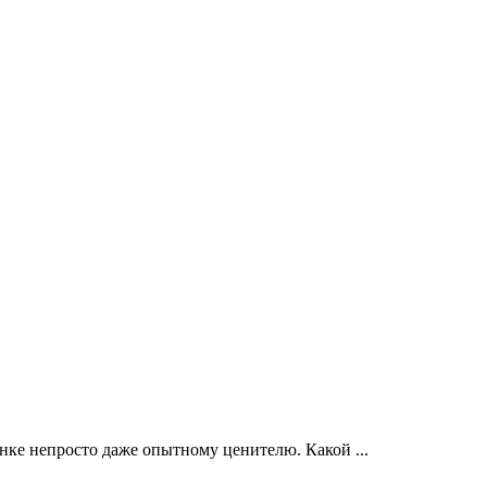
ке непросто даже опытному ценителю. Какой ...