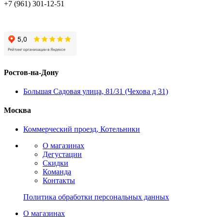
+7 (961) 301-12-51
Ростов-на-Дону
Большая Садовая улица, 81/31 (Чехова д 31)
Москва
Коммерческий проезд, Котельники
О магазинах
Дегустации
Скидки
Команда
Контакты
Политика обработки персональных данных
О магазинах