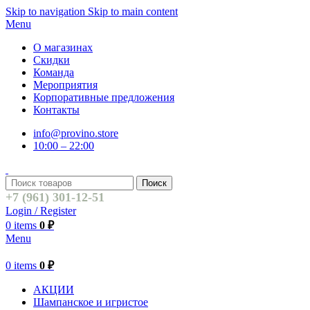
Skip to navigation
Skip to main content
Menu
О магазинах
Скидки
Команда
Мероприятия
Корпоративные предложения
Контакты
info@provino.store
10:00 – 22:00
Поиск
+7 (961) 301-12-51
Login / Register
0
items
0
₽
Menu
0
items
0
₽
АКЦИИ
Шампанское и игристое