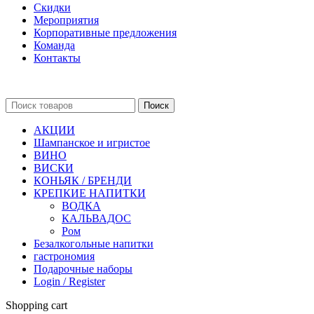
Скидки
Мероприятия
Корпоративные предложения
Команда
Контакты
Поиск
АКЦИИ
Шампанское и игристое
ВИНО
ВИСКИ
КОНЬЯК / БРЕНДИ
КРЕПКИЕ НАПИТКИ
ВОДКА
КАЛЬВАДОС
Ром
Безалкогольные напитки
гастрономия
Подарочные наборы
Login / Register
Shopping cart