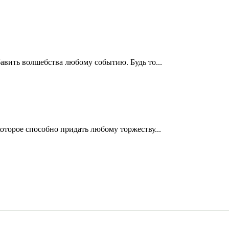
бавить волшебства любому событию. Будь то...
оторое способно придать любому торжеству...