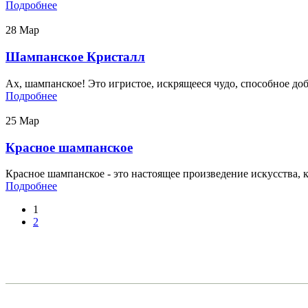
Подробнее
28
Мар
Шампанское Кристалл
Ах, шампанское! Это игристое, искрящееся чудо, способное до
Подробнее
25
Мар
Красное шампанское
Красное шампанское - это настоящее произведение искусства, к
Подробнее
1
2