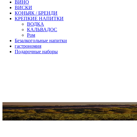
ВИНО
ВИСКИ
КОНЬЯК / БРЕНДИ
КРЕПКИЕ НАПИТКИ
ВОДКА
КАЛЬВАДОС
Ром
Безалкогольные напитки
гастрономия
Подарочные наборы