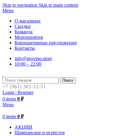
Skip to navigation
Skip to main content
Menu
О магазинах
Скидки
Команда
Мероприятия
Корпоративные предложения
Контакты
info@provino.store
10:00 – 22:00
Поиск
+7 (961) 301-12-51
Login / Register
0
items
0
₽
Menu
0
items
0
₽
АКЦИИ
Шампанское и игристое