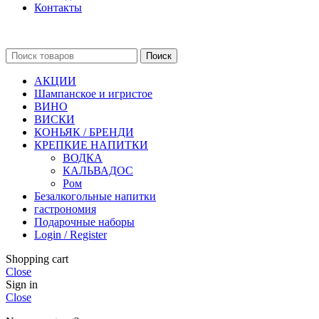
Контакты
Поиск
АКЦИИ
Шампанское и игристое
ВИНО
ВИСКИ
КОНЬЯК / БРЕНДИ
КРЕПКИЕ НАПИТКИ
ВОДКА
КАЛЬВАДОС
Ром
Безалкогольные напитки
гастрономия
Подарочные наборы
Login / Register
Shopping cart
Close
Sign in
Close