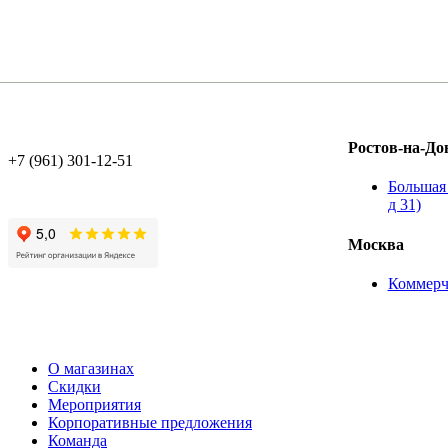
Ростов-на-До
+7 (961) 301-12-51
Большая 
д 31)
Москва
Коммерч
О магазинах
Скидки
Мероприятия
Корпоративные предложения
Команда