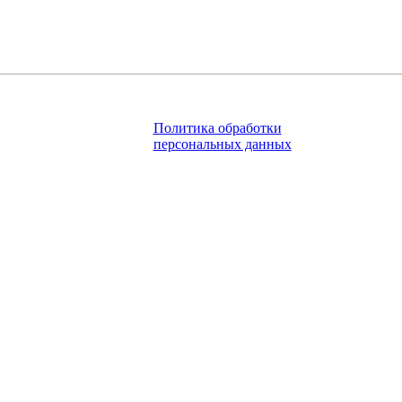
Политика обработки
персональных данных