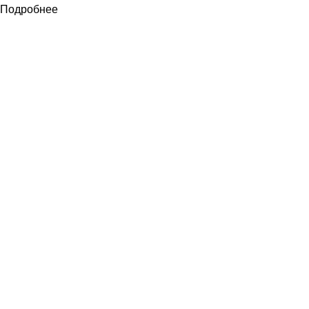
Подробнее