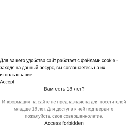
О МАГАЗИНАХ
СКИДКИ
МЕРОПРИЯТИЯ
КОРПОРАТИВНЫЕ ПРЕДЛОЖЕНИЯ
КОМАНДА
КОНТАКТЫ
Для вашего удобства сайт работает с файлами cookie -
заходя на данный ресурс, вы соглашаетесь на их
использование.
Accept
Вам есть 18 лет?
Информация на сайте не предназначена для посетителей
младше 18 лет. Для доступа к ней подтвердите,
пожалуйста, свое совершеннолетие.
Access forbidden