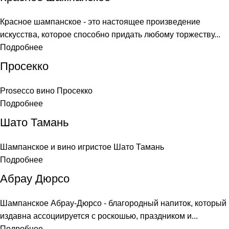
Красное шампанское - это настоящее произведение
искусства, которое способно придать любому торжеству...
Подробнее
Просекко
Prosecco вино Просекко
Подробнее
Шато Тамань
Шампанское и вино игристое Шато Тамань
Подробнее
Абрау Дюрсо
Шампанское Абрау-Дюрсо - благородный напиток, который
издавна ассоциируется с роскошью, праздником и...
Подробнее