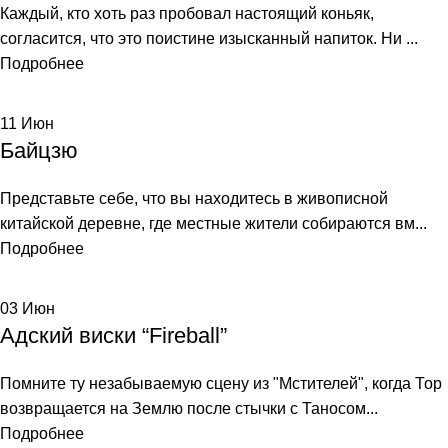
Каждый, кто хоть раз пробовал настоящий коньяк,
согласится, что это поистине изысканный напиток. Ни ...
Подробнее
11
Июн
Байцзю
Представьте себе, что вы находитесь в живописной
китайской деревне, где местные жители собираются вм...
Подробнее
03
Июн
Адский виски “Fireball”
Помните ту незабываемую сцену из "Мстителей", когда Тор
возвращается на Землю после стычки с Таносом...
Подробнее