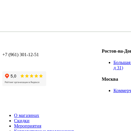
Ростов-на-До
+7 (961) 301-12-51
Большая 
д 31)
Москва
Коммерч
О магазинах
Скидки
Мероприятия