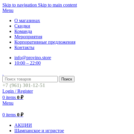
Skip to navigation
Skip to main content
Menu
О магазинах
Скидки
Команда
Мероприятия
Корпоративные предложения
Контакты
info@provino.store
10:00 – 22:00
Поиск
+7 (961) 301-12-51
Login / Register
0
items
0
₽
Menu
0
items
0
₽
АКЦИИ
Шампанское и игристое