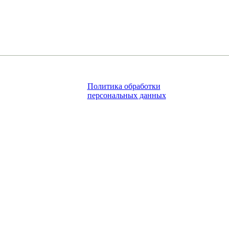
Политика обработки
персональных данных