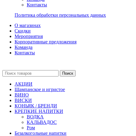
Контакты
Политика обработки персональных данных
О магазинах
Скидки
Мероприятия
Корпоративные предложения
Команда
Контакты
Поиск
АКЦИИ
Шампанское и игристое
ВИНО
ВИСКИ
КОНЬЯК / БРЕНДИ
КРЕПКИЕ НАПИТКИ
ВОДКА
КАЛЬВАДОС
Ром
Безалкогольные напитки