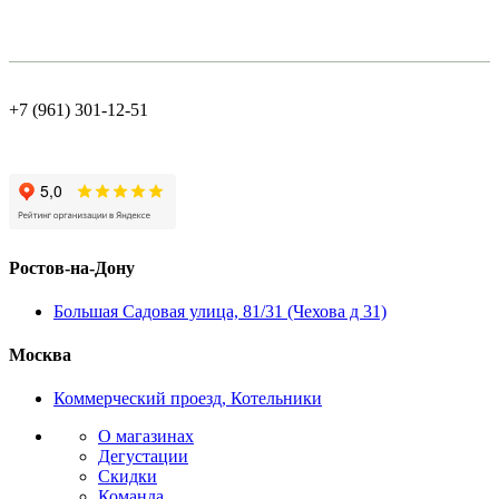
+7 (961) 301-12-51
Ростов-на-Дону
Большая Садовая улица, 81/31 (Чехова д 31)
Москва
Коммерческий проезд, Котельники
О магазинах
Дегустации
Скидки
Команда