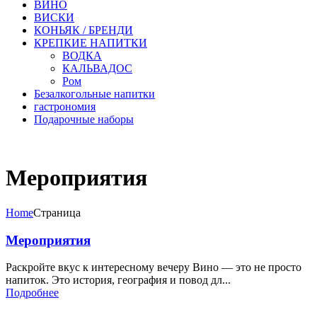
ВИНО
ВИСКИ
КОНЬЯК / БРЕНДИ
КРЕПКИЕ НАПИТКИ
ВОДКА
КАЛЬВАДОС
Ром
Безалкогольные напитки
гастрономия
Подарочные наборы
Мероприятия
Home
Страница
Мероприятия
Раскройте вкус к интересному вечеру Вино — это не просто
напиток. Это история, география и повод дл...
Подробнее