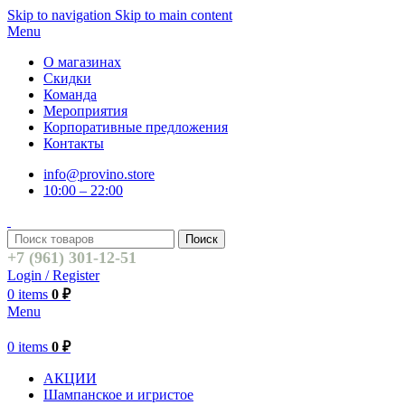
Skip to navigation
Skip to main content
Menu
О магазинах
Скидки
Команда
Мероприятия
Корпоративные предложения
Контакты
info@provino.store
10:00 – 22:00
Поиск
+7 (961) 301-12-51
Login / Register
0
items
0
₽
Menu
0
items
0
₽
АКЦИИ
Шампанское и игристое