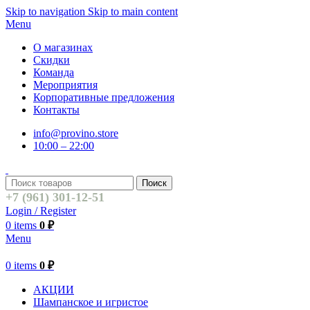
Skip to navigation
Skip to main content
Menu
О магазинах
Скидки
Команда
Мероприятия
Корпоративные предложения
Контакты
info@provino.store
10:00 – 22:00
Поиск
+7 (961) 301-12-51
Login / Register
0
items
0
₽
Menu
0
items
0
₽
АКЦИИ
Шампанское и игристое