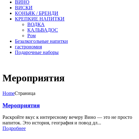
ВИНО
ВИСКИ
КОНЬЯК / БРЕНДИ
КРЕПКИЕ НАПИТКИ
ВОДКА
КАЛЬВАДОС
Ром
Безалкогольные напитки
гастрономия
Подарочные наборы
Мероприятия
Home
Страница
Мероприятия
Раскройте вкус к интересному вечеру Вино — это не просто
напиток. Это история, география и повод дл...
Подробнее