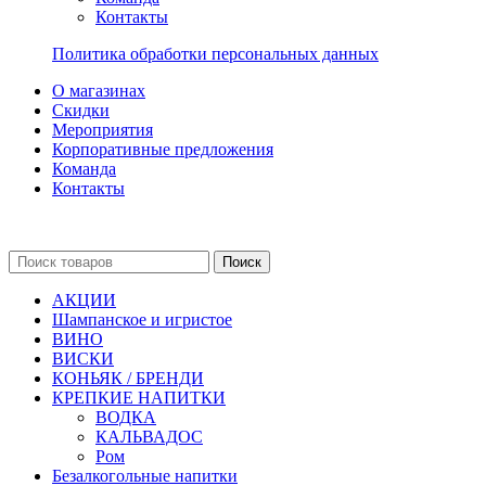
Контакты
Политика обработки персональных данных
О магазинах
Скидки
Мероприятия
Корпоративные предложения
Команда
Контакты
Поиск
АКЦИИ
Шампанское и игристое
ВИНО
ВИСКИ
КОНЬЯК / БРЕНДИ
КРЕПКИЕ НАПИТКИ
ВОДКА
КАЛЬВАДОС
Ром
Безалкогольные напитки