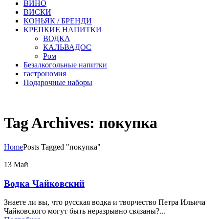
ВИНО
ВИСКИ
КОНЬЯК / БРЕНДИ
КРЕПКИЕ НАПИТКИ
ВОДКА
КАЛЬВАДОС
Ром
Безалкогольные напитки
гастрономия
Подарочные наборы
Tag Archives: покупка
Home
Posts Tagged "покупка"
13
Май
Водка Чайковский
Знаете ли вы, что русская водка и творчество Петра Ильича
Чайковского могут быть неразрывно связаны?...