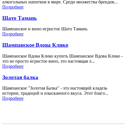
алкогольных напитков в мире. Среди множества брендов...
Подробнее
Шато Тамань
Шампанское и вино игристое Шато Тамань
Подробнее
Шампанское Вдова Клико
Шампанское Вдова Клико купить Шампанское Вдова Клико -
это не просто игристое вино, это настоящая л...
Подробнее
Золотая балка
Шампанское "Золотая Балка" - это настоящий кладезь
истории, традиций и изысканного вкуса. Этот благо...
Подробнее