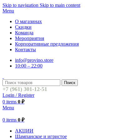
Skip to navigation
Skip to main content
Menu
О магазинах
Скидки
Команда
Мероприятия
Корпоративные предложения
Контакты
info@provino.store
10:00 – 22:00
Поиск
+7 (961) 301-12-51
Login / Register
0
items
0
₽
Menu
0
items
0
₽
АКЦИИ
Шампанское и игристое