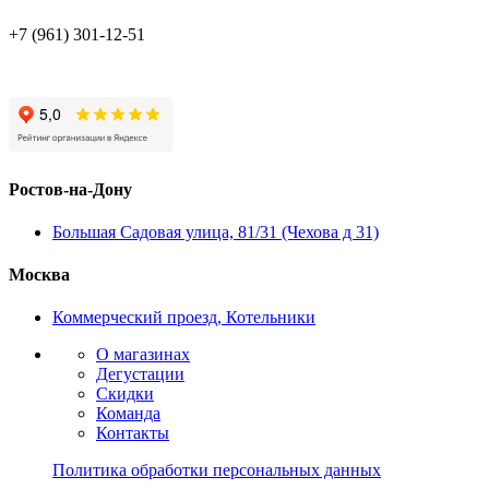
+7 (961) 301-12-51
Ростов-на-Дону
Большая Садовая улица, 81/31 (Чехова д 31)
Москва
Коммерческий проезд, Котельники
О магазинах
Дегустации
Скидки
Команда
Контакты
Политика обработки персональных данных