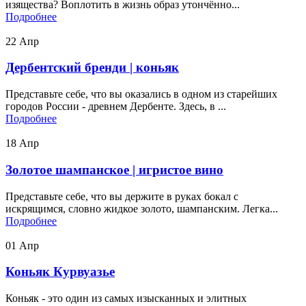
изящества? Воплотить в жизнь образ утончённо...
Подробнее
22
Апр
Дербентский бренди | коньяк
Представьте себе, что вы оказались в одном из старейших
городов России - древнем Дербенте. Здесь, в ...
Подробнее
18
Апр
Золотое шампанское | игристое вино
Представьте себе, что вы держите в руках бокал с
искрящимся, словно жидкое золото, шампанским. Легка...
Подробнее
01
Апр
Коньяк Курвуазье
Коньяк - это один из самых изысканных и элитных