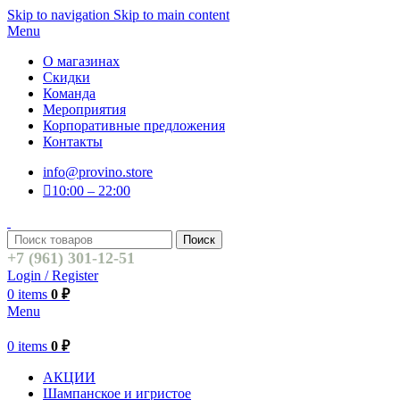
Skip to navigation
Skip to main content
Menu
О магазинах
Скидки
Команда
Мероприятия
Корпоративные предложения
Контакты
info@provino.store
10:00 – 22:00
Поиск
+7 (961) 301-12-51
Login / Register
0
items
0
₽
Menu
0
items
0
₽
АКЦИИ
Шампанское и игристое