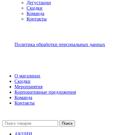
Дегустации
Скидки
Команда
Контакты
Политика обработки персональных данных
О магазинах
Скидки
Мероприятия
Корпоративные предложения
Команда
Контакты
Поиск
АКЦИИ