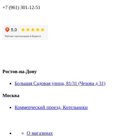
+7 (961) 301-12-51
Ростов-на-Дону
Большая Садовая улица, 81/31 (Чехова д 31)
Москва
Коммерческий проезд, Котельники
О магазинах