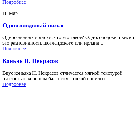
Подробнее
18
Мар
Односолодовый виски
Односолодовый виски: что это такое? Односолодовый виски -
это разновидность шотландского или ирланд...
Подробнее
Коньяк Н. Некрасов
Вкус коньяка Н. Некрасов отличается мягкой текстурой,
питкостью, хорошим балансом, тонкой ванильн...
Подробнее