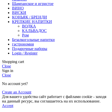
Шампанское и игристое
ВИНО
ВИСКИ
КОНЬЯК / БРЕНДИ
КРЕПКИЕ НАПИТКИ
ВОДКА
КАЛЬВАДОС
Ром
Безалкогольные напитки
гастрономия
Подарочные наборы
Login / Register
Shopping cart
Close
Sign in
Close
No account yet?
Create an Account
Для вашего удобства сайт работает с файлами cookie - заходя
на данный ресурс, вы соглашаетесь на их использование.
Accept