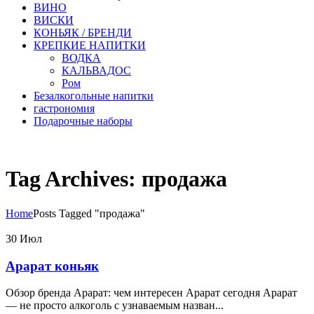
ВИНО
ВИСКИ
КОНЬЯК / БРЕНДИ
КРЕПКИЕ НАПИТКИ
ВОДКА
КАЛЬВАДОС
Ром
Безалкогольные напитки
гастрономия
Подарочные наборы
Tag Archives: продажа
Home
Posts Tagged "продажа"
30
Июл
Арарат коньяк
Обзор бренда Арарат: чем интересен Арарат сегодня Арарат
— не просто алкоголь с узнаваемым назван...