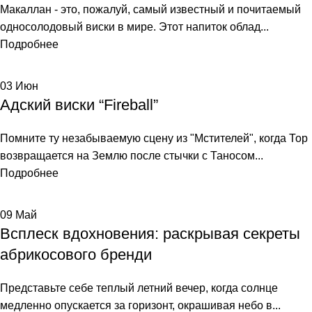
Макаллан - это, пожалуй, самый известный и почитаемый
односолодовый виски в мире. Этот напиток облад...
Подробнее
03
Июн
Адский виски “Fireball”
Помните ту незабываемую сцену из "Мстителей", когда Тор
возвращается на Землю после стычки с Таносом...
Подробнее
09
Май
Всплеск вдохновения: раскрывая секреты
абрикосового бренди
Представьте себе теплый летний вечер, когда солнце
медленно опускается за горизонт, окрашивая небо в...