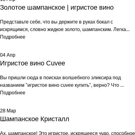
Золотое шампанское | игристое вино
Представьте себе, что вы держите в руках бокал с
искрящимся, словно жидкое золото, шампанским. Легка...
Подробнее
04
Апр
Игристое вино Cuvee
Вы пришли сюда в поисках волшебного эликсира под
названием "игристое вино cuvee купить", верно? Что ...
Подробнее
28
Мар
Шампанское Кристалл
Ах, шампанское! Это игристое, искрящееся чудо, способное