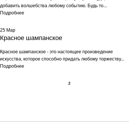
добавить волшебства любому событию. Будь то...
Подробнее
25
Мар
Красное шампанское
Красное шампанское - это настоящее произведение
искусства, которое способно придать любому торжеству...
Подробнее
1
2