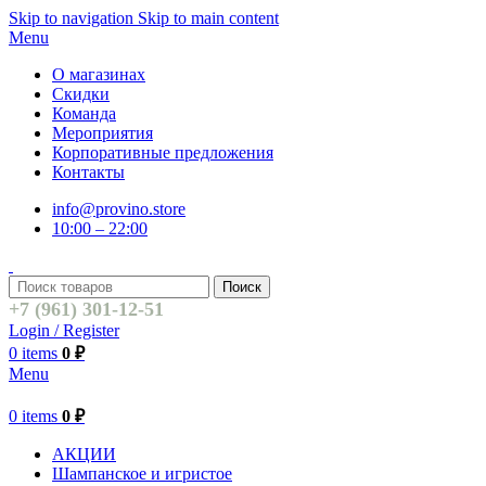
Skip to navigation
Skip to main content
Menu
О магазинах
Скидки
Команда
Мероприятия
Корпоративные предложения
Контакты
info@provino.store
10:00 – 22:00
Поиск
+7 (961) 301-12-51
Login / Register
0
items
0
₽
Menu
0
items
0
₽
АКЦИИ
Шампанское и игристое