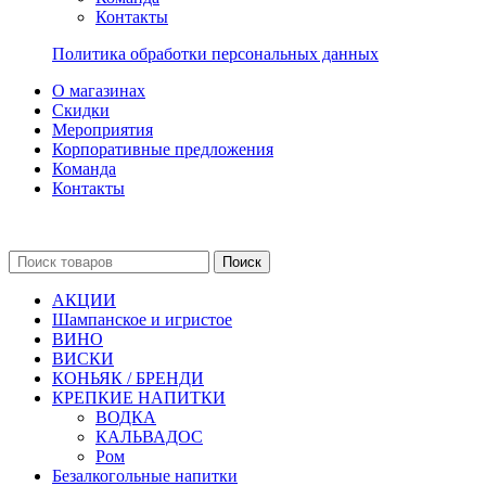
Контакты
Политика обработки персональных данных
О магазинах
Скидки
Мероприятия
Корпоративные предложения
Команда
Контакты
Поиск
АКЦИИ
Шампанское и игристое
ВИНО
ВИСКИ
КОНЬЯК / БРЕНДИ
КРЕПКИЕ НАПИТКИ
ВОДКА
КАЛЬВАДОС
Ром
Безалкогольные напитки