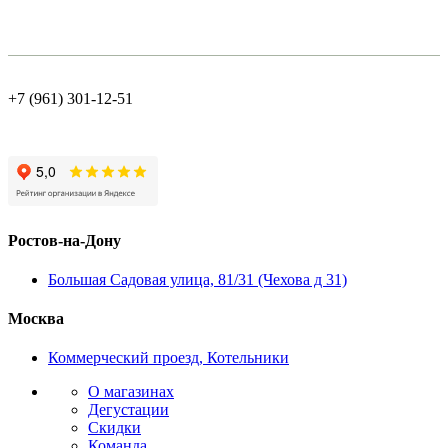
+7 (961) 301-12-51
Ростов-на-Дону
Большая Садовая улица, 81/31 (Чехова д 31)
Москва
Коммерческий проезд, Котельники
О магазинах
Дегустации
Скидки
Команда