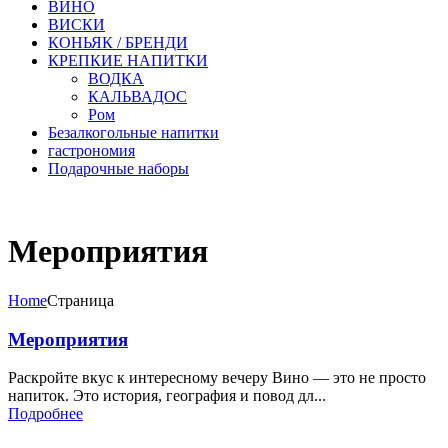
ВИНО
ВИСКИ
КОНЬЯК / БРЕНДИ
КРЕПКИЕ НАПИТКИ
ВОДКА
КАЛЬВАДОС
Ром
Безалкогольные напитки
гастрономия
Подарочные наборы
Мероприятия
Home
Страница
Мероприятия
Раскройте вкус к интересному вечеру Вино — это не просто
напиток. Это история, география и повод дл...
Подробнее