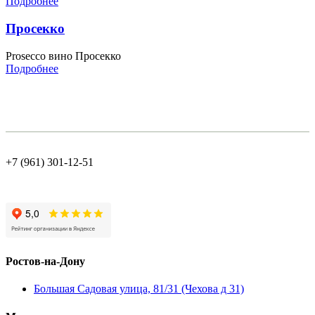
Подробнее
Просекко
Prosecco вино Просекко
Подробнее
+7 (961) 301-12-51
Ростов-на-Дону
Большая Садовая улица, 81/31 (Чехова д 31)