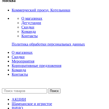
Москва
Коммерческий проезд, Котельники
О магазинах
Дегустации
Скидки
Команда
Контакты
Политика обработки персональных данных
О магазинах
Скидки
Мероприятия
Корпоративные предложения
Команда
Контакты
Поиск
АКЦИИ
Шампанское и игристое
ВИНО