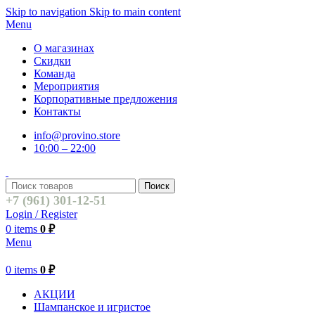
Skip to navigation
Skip to main content
Menu
О магазинах
Скидки
Команда
Мероприятия
Корпоративные предложения
Контакты
info@provino.store
10:00 – 22:00
Поиск
+7 (961) 301-12-51
Login / Register
0
items
0
₽
Menu
0
items
0
₽
АКЦИИ
Шампанское и игристое