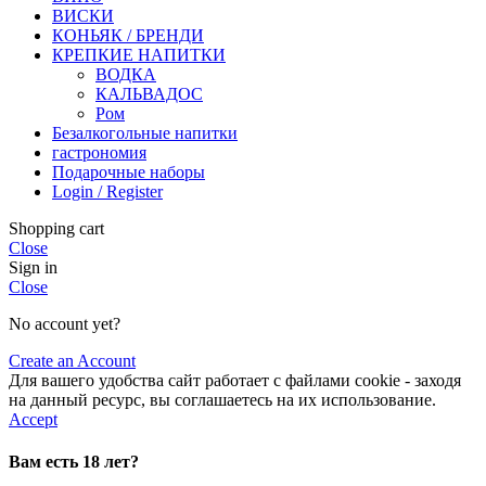
ВИСКИ
КОНЬЯК / БРЕНДИ
КРЕПКИЕ НАПИТКИ
ВОДКА
КАЛЬВАДОС
Ром
Безалкогольные напитки
гастрономия
Подарочные наборы
Login / Register
Shopping cart
Close
Sign in
Close
No account yet?
Create an Account
Для вашего удобства сайт работает с файлами cookie - заходя
на данный ресурс, вы соглашаетесь на их использование.
Accept
Вам есть 18 лет?