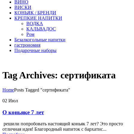
ВИНО
ВИСКИ
КОНЬЯК / БРЕНДИ
КРЕПКИЕ НАПИТКИ
ВОДКА
КАЛЬВАДОС
Ром
Безалкогольные напитки
гастрономия
Подарочные наборы
Tag Archives: сертификата
Home
Posts Tagged "сертификата"
02
Июл
О коньяке 7 лет
решили попробовать настоящий коньяк 7 лет? Это просто
отличная идея! Благородный напиток с бархатис...