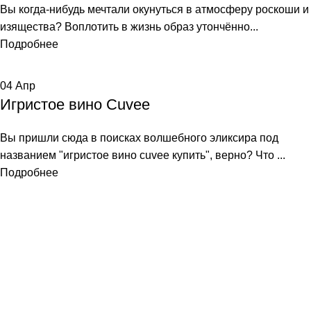
Вы когда-нибудь мечтали окунуться в атмосферу роскоши и
изящества? Воплотить в жизнь образ утончённо...
Подробнее
04
Апр
Игристое вино Cuvee
Вы пришли сюда в поисках волшебного эликсира под
названием "игристое вино cuvee купить", верно? Что ...
Подробнее