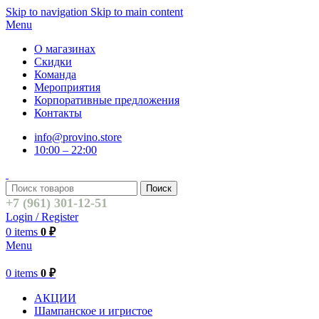
Skip to navigation
Skip to main content
Menu
О магазинах
Скидки
Команда
Мероприятия
Корпоративные предложения
Контакты
info@provino.store
10:00 – 22:00
Поиск
+7 (961) 301-12-51
Login / Register
0
items
0
₽
Menu
0
items
0
₽
АКЦИИ
Шампанское и игристое