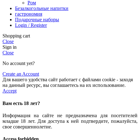
Ром
Безалкогольные напитки
гастрономия
Подарочные наборы
Login / Register
Shopping cart
Close
Sign in
Close
No account yet?
Create an Account
Для вашего удобства сайт работает с файлами cookie - заходя
на данный ресурс, вы соглашаетесь на их использование.
Accept
Вам есть 18 лет?
Информация на сайте не предназначена для посетителей
младше 18 лет. Для доступа к ней подтвердите, пожалуйста,
свое совершеннолетие.
Access forbidden