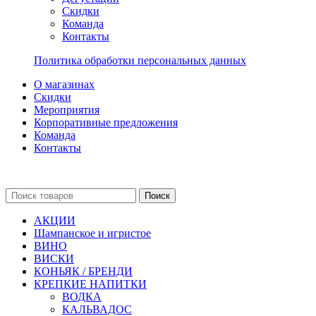
Скидки
Команда
Контакты
Политика обработки персональных данных
О магазинах
Скидки
Мероприятия
Корпоративные предложения
Команда
Контакты
Поиск
АКЦИИ
Шампанское и игристое
ВИНО
ВИСКИ
КОНЬЯК / БРЕНДИ
КРЕПКИЕ НАПИТКИ
ВОДКА
КАЛЬВАДОС