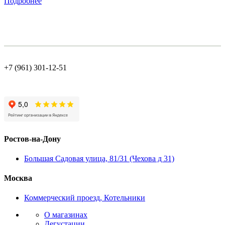
Подробнее
+7 (961) 301-12-51
Ростов-на-Дону
Большая Садовая улица, 81/31 (Чехова д 31)
Москва
Коммерческий проезд, Котельники
О магазинах
Дегустации