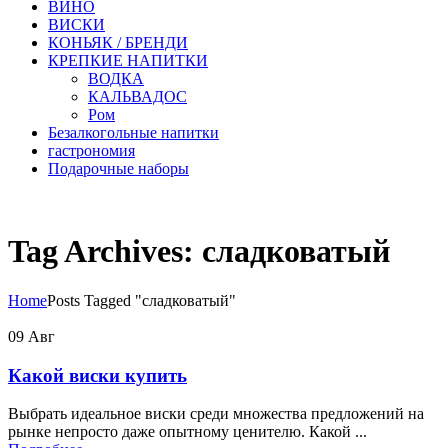
ВИНО
ВИСКИ
КОНЬЯК / БРЕНДИ
КРЕПКИЕ НАПИТКИ
ВОДКА
КАЛЬВАДОС
Ром
Безалкогольные напитки
гастрономия
Подарочные наборы
Tag Archives: сладковатый
Home
Posts Tagged "сладковатый"
09
Авг
Какой виски купить
Выбрать идеальное виски среди множества предложений на
рынке непросто даже опытному ценителю. Какой ...