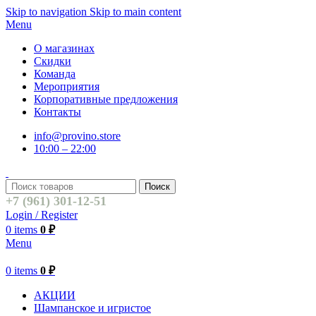
Skip to navigation
Skip to main content
Menu
О магазинах
Скидки
Команда
Мероприятия
Корпоративные предложения
Контакты
info@provino.store
10:00 – 22:00
Поиск
+7 (961) 301-12-51
Login / Register
0
items
0
₽
Menu
0
items
0
₽
АКЦИИ
Шампанское и игристое