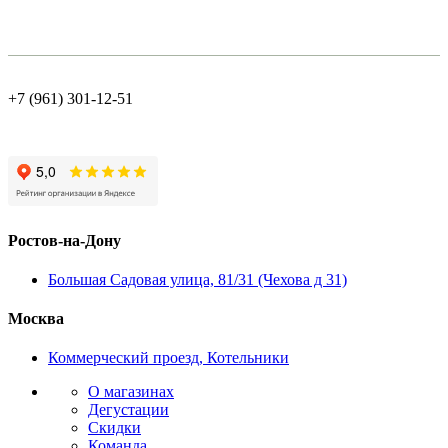
+7 (961) 301-12-51
Ростов-на-Дону
Большая Садовая улица, 81/31 (Чехова д 31)
Москва
Коммерческий проезд, Котельники
О магазинах
Дегустации
Скидки
Команда