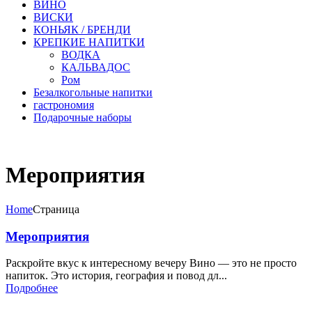
ВИНО
ВИСКИ
КОНЬЯК / БРЕНДИ
КРЕПКИЕ НАПИТКИ
ВОДКА
КАЛЬВАДОС
Ром
Безалкогольные напитки
гастрономия
Подарочные наборы
Мероприятия
Home
Страница
Мероприятия
Раскройте вкус к интересному вечеру Вино — это не просто
напиток. Это история, география и повод дл...
Подробнее