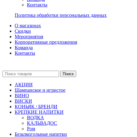
Контакты
Политика обработки персональных данных
О магазинах
Скидки
Мероприятия
Корпоративные предложения
Команда
Контакты
Поиск
АКЦИИ
Шампанское и игристое
ВИНО
ВИСКИ
КОНЬЯК / БРЕНДИ
КРЕПКИЕ НАПИТКИ
ВОДКА
КАЛЬВАДОС
Ром
Безалкогольные напитки