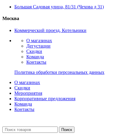
Большая Садовая улица, 81/31 (Чехова д 31)
Москва
Коммерческий проезд, Котельники
О магазинах
Дегустации
Скидки
Команда
Контакты
Политика обработки персональных данных
О магазинах
Скидки
Мероприятия
Корпоративные предложения
Команда
Контакты
Поиск