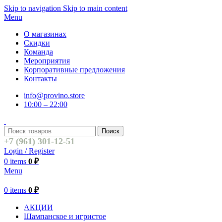
Skip to navigation
Skip to main content
Menu
О магазинах
Скидки
Команда
Мероприятия
Корпоративные предложения
Контакты
info@provino.store
10:00 – 22:00
Поиск
+7 (961) 301-12-51
Login / Register
0
items
0
₽
Menu
0
items
0
₽
АКЦИИ
Шампанское и игристое