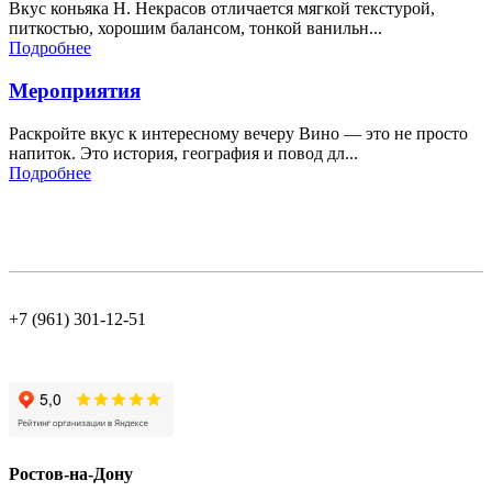
Вкус коньяка Н. Некрасов отличается мягкой текстурой,
питкостью, хорошим балансом, тонкой ванильн...
Подробнее
Мероприятия
Раскройте вкус к интересному вечеру Вино — это не просто
напиток. Это история, география и повод дл...
Подробнее
+7 (961) 301-12-51
Ростов-на-Дону