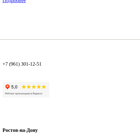
Подробнее
+7 (961) 301-12-51
Ростов-на-Дону