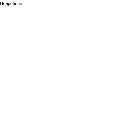
Подробнее