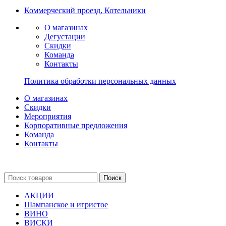
Коммерческий проезд, Котельники
О магазинах
Дегустации
Скидки
Команда
Контакты
Политика обработки персональных данных
О магазинах
Скидки
Мероприятия
Корпоративные предложения
Команда
Контакты
Поиск
АКЦИИ
Шампанское и игристое
ВИНО
ВИСКИ