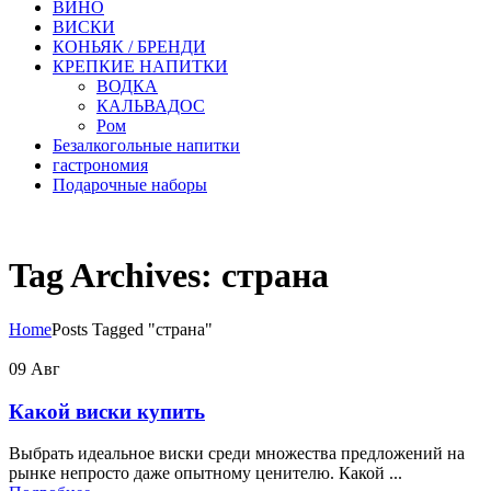
ВИНО
ВИСКИ
КОНЬЯК / БРЕНДИ
КРЕПКИЕ НАПИТКИ
ВОДКА
КАЛЬВАДОС
Ром
Безалкогольные напитки
гастрономия
Подарочные наборы
Tag Archives: страна
Home
Posts Tagged "страна"
09
Авг
Какой виски купить
Выбрать идеальное виски среди множества предложений на
рынке непросто даже опытному ценителю. Какой ...