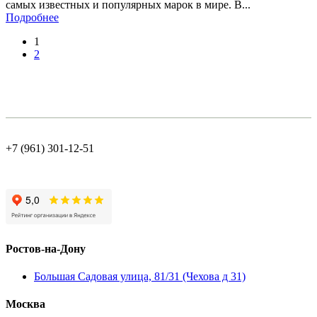
самых известных и популярных марок в мире. В...
Подробнее
1
2
+7 (961) 301-12-51
Ростов-на-Дону
Большая Садовая улица, 81/31 (Чехова д 31)
Москва