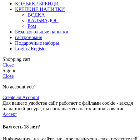
КОНЬЯК / БРЕНДИ
КРЕПКИЕ НАПИТКИ
ВОДКА
КАЛЬВАДОС
Ром
Безалкогольные напитки
гастрономия
Подарочные наборы
Login / Register
Shopping cart
Close
Sign in
Close
No account yet?
Create an Account
Для вашего удобства сайт работает с файлами cookie - заходя
на данный ресурс, вы соглашаетесь на их использование.
Accept
Вам есть 18 лет?
Информация на сайте не предназначена для посетителей