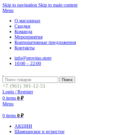
Skip to navigation
Skip to main content
Menu
О магазинах
Скидки
Команда
Мероприятия
Корпоративные предложения
Контакты
info@provino.store
10:00 – 22:00
Поиск
+7 (961) 301-12-51
Login / Register
0
items
0
₽
Menu
0
items
0
₽
АКЦИИ
Шампанское и игристое