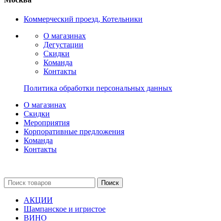
Коммерческий проезд, Котельники
О магазинах
Дегустации
Скидки
Команда
Контакты
Политика обработки персональных данных
О магазинах
Скидки
Мероприятия
Корпоративные предложения
Команда
Контакты
Поиск
АКЦИИ
Шампанское и игристое
ВИНО