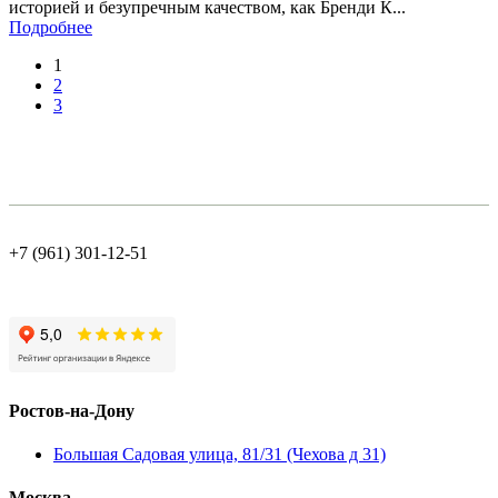
историей и безупречным качеством, как Бренди К...
Подробнее
1
2
3
+7 (961) 301-12-51
Ростов-на-Дону
Большая Садовая улица, 81/31 (Чехова д 31)
Москва