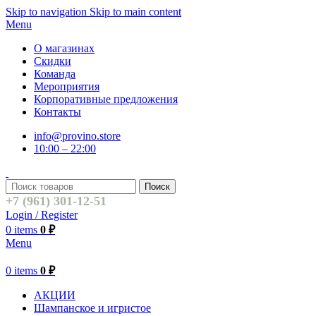
Skip to navigation
Skip to main content
Menu
О магазинах
Скидки
Команда
Мероприятия
Корпоративные предложения
Контакты
info@provino.store
10:00 – 22:00
Поиск
+7 (961) 301-12-51
Login / Register
0
items
0
₽
Menu
0
items
0
₽
АКЦИИ
Шампанское и игристое