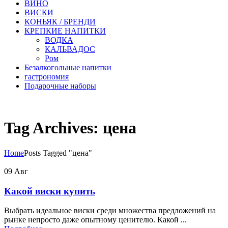
ВИНО
ВИСКИ
КОНЬЯК / БРЕНДИ
КРЕПКИЕ НАПИТКИ
ВОДКА
КАЛЬВАДОС
Ром
Безалкогольные напитки
гастрономия
Подарочные наборы
Tag Archives: цена
Home
Posts Tagged "цена"
09
Авг
Какой виски купить
Выбрать идеальное виски среди множества предложений на
рынке непросто даже опытному ценителю. Какой ...