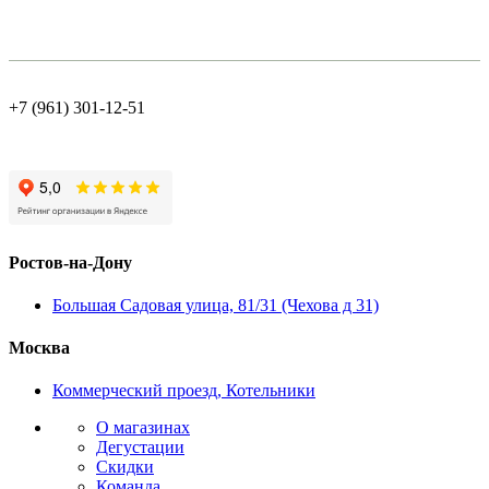
+7 (961) 301-12-51
Ростов-на-Дону
Большая Садовая улица, 81/31 (Чехова д 31)
Москва
Коммерческий проезд, Котельники
О магазинах
Дегустации
Скидки
Команда