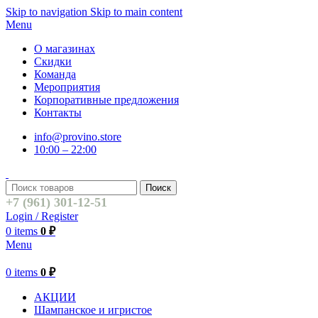
Skip to navigation
Skip to main content
Menu
О магазинах
Скидки
Команда
Мероприятия
Корпоративные предложения
Контакты
info@provino.store
10:00 – 22:00
Поиск
+7 (961) 301-12-51
Login / Register
0
items
0
₽
Menu
0
items
0
₽
АКЦИИ
Шампанское и игристое