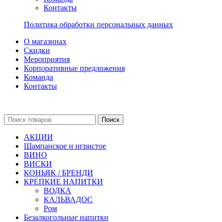
Контакты
Политика обработки персональных данных
О магазинах
Скидки
Мероприятия
Корпоративные предложения
Команда
Контакты
Поиск
АКЦИИ
Шампанское и игристое
ВИНО
ВИСКИ
КОНЬЯК / БРЕНДИ
КРЕПКИЕ НАПИТКИ
ВОДКА
КАЛЬВАДОС
Ром
Безалкогольные напитки