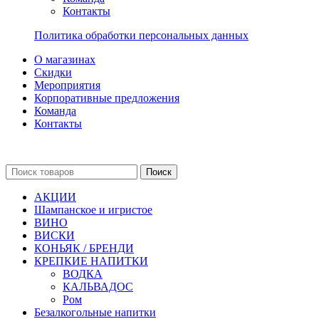
Контакты
Политика обработки персональных данных
О магазинах
Скидки
Мероприятия
Корпоративные предложения
Команда
Контакты
Поиск
АКЦИИ
Шампанское и игристое
ВИНО
ВИСКИ
КОНЬЯК / БРЕНДИ
КРЕПКИЕ НАПИТКИ
ВОДКА
КАЛЬВАДОС
Ром
Безалкогольные напитки