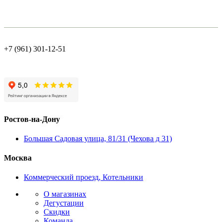
+7 (961) 301-12-51
Ростов-на-Дону
Большая Садовая улица, 81/31 (Чехова д 31)
Москва
Коммерческий проезд, Котельники
О магазинах
Дегустации
Скидки
Команда