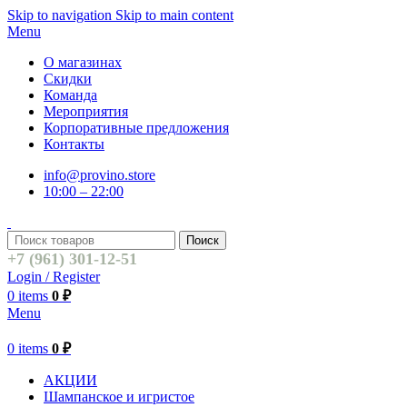
Skip to navigation
Skip to main content
Menu
О магазинах
Скидки
Команда
Мероприятия
Корпоративные предложения
Контакты
info@provino.store
10:00 – 22:00
Поиск
+7 (961) 301-12-51
Login / Register
0
items
0
₽
Menu
0
items
0
₽
АКЦИИ
Шампанское и игристое