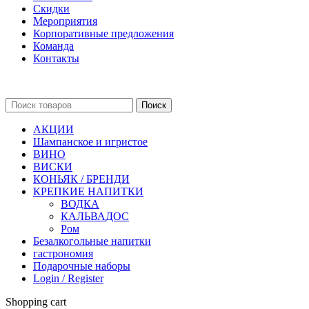
Скидки
Мероприятия
Корпоративные предложения
Команда
Контакты
Поиск
АКЦИИ
Шампанское и игристое
ВИНО
ВИСКИ
КОНЬЯК / БРЕНДИ
КРЕПКИЕ НАПИТКИ
ВОДКА
КАЛЬВАДОС
Ром
Безалкогольные напитки
гастрономия
Подарочные наборы
Login / Register
Shopping cart