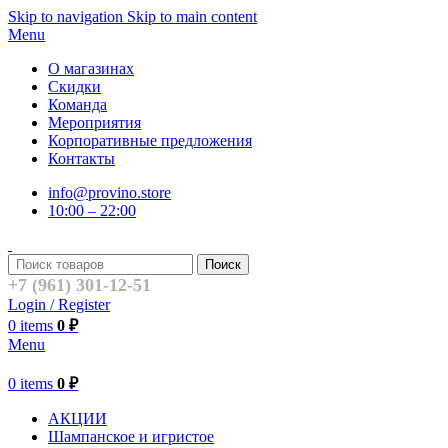
Skip to navigation
Skip to main content
Menu
О магазинах
Скидки
Команда
Мероприятия
Корпоративные предложения
Контакты
info@provino.store
10:00 – 22:00
Поиск
+7 (961) 301-12-51
Login / Register
0
items
0
₽
Menu
0
items
0
₽
АКЦИИ
Шампанское и игристое