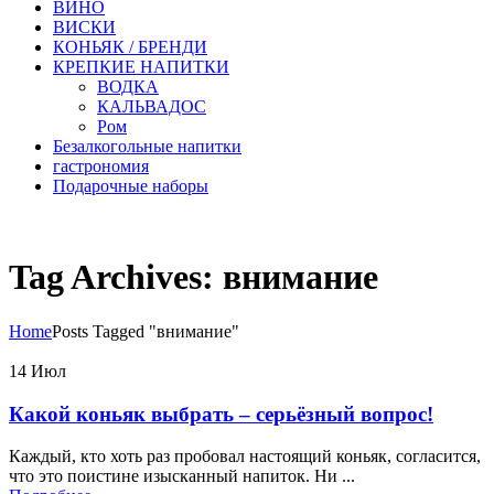
ВИНО
ВИСКИ
КОНЬЯК / БРЕНДИ
КРЕПКИЕ НАПИТКИ
ВОДКА
КАЛЬВАДОС
Ром
Безалкогольные напитки
гастрономия
Подарочные наборы
Tag Archives: внимание
Home
Posts Tagged "внимание"
14
Июл
Какой коньяк выбрать – серьёзный вопрос!
Каждый, кто хоть раз пробовал настоящий коньяк, согласится,
что это поистине изысканный напиток. Ни ...