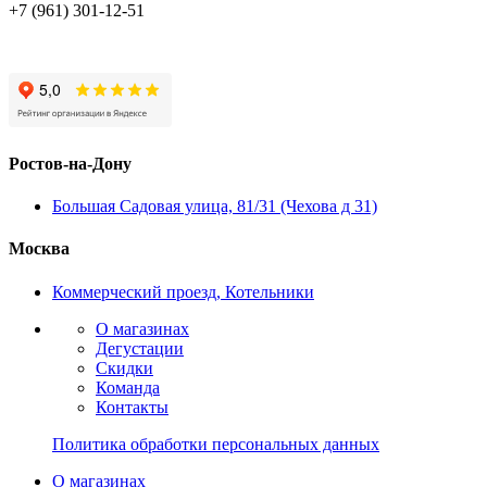
+7 (961) 301-12-51
Ростов-на-Дону
Большая Садовая улица, 81/31 (Чехова д 31)
Москва
Коммерческий проезд, Котельники
О магазинах
Дегустации
Скидки
Команда
Контакты
Политика обработки персональных данных
О магазинах