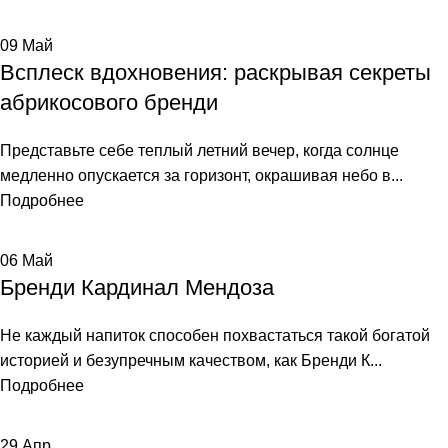
09
Май
Всплеск вдохновения: раскрывая секреты
абрикосового бренди
Представьте себе теплый летний вечер, когда солнце
медленно опускается за горизонт, окрашивая небо в...
Подробнее
06
Май
Бренди Кардинал Мендоза
Не каждый напиток способен похвастаться такой богатой
историей и безупречным качеством, как Бренди К...
Подробнее
29
Апр