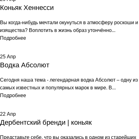
Коньяк Хеннесси
Вы когда-нибудь мечтали окунуться в атмосферу роскоши и
изящества? Воплотить в жизнь образ утончённо...
Подробнее
25
Апр
Водка Абсолют
Сегодня наша тема - легендарная водка Абсолют – одну из
самых известных и популярных марок в мире. В...
Подробнее
22
Апр
Дербентский бренди | коньяк
Представьте себе, что вы оказались в одном из старейших