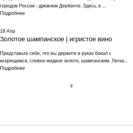
городов России - древнем Дербенте. Здесь, в ...
Подробнее
18
Апр
Золотое шампанское | игристое вино
Представьте себе, что вы держите в руках бокал с
искрящимся, словно жидкое золото, шампанским. Легка...
Подробнее
1
2