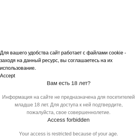
О МАГАЗИНАХ
СКИДКИ
МЕРОПРИЯТИЯ
КОРПОРАТИВНЫЕ ПРЕДЛОЖЕНИЯ
КОМАНДА
КОНТАКТЫ
Для вашего удобства сайт работает с файлами cookie -
заходя на данный ресурс, вы соглашаетесь на их
использование.
Accept
Вам есть 18 лет?
Информация на сайте не предназначена для посетителей
младше 18 лет. Для доступа к ней подтвердите,
пожалуйста, свое совершеннолетие.
Access forbidden
Your access is restricted because of your age.