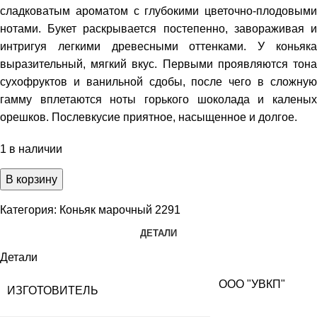
сладковатым ароматом с глубокими цветочно-плодовыми
нотами. Букет раскрывается постепенно, завораживая и
интригуя легкими древесными оттенками. У коньяка
выразительный, мягкий вкус. Первыми проявляются тона
сухофруктов и ванильной сдобы, после чего в сложную
гамму вплетаются ноты горького шоколада и каленых
орешков. Послевкусие приятное, насыщенное и долгое.
1 в наличии
В корзину
Категория:
Коньяк марочный 2291
ДЕТАЛИ
Детали
ООО "УВКП"
ИЗГОТОВИТЕЛЬ