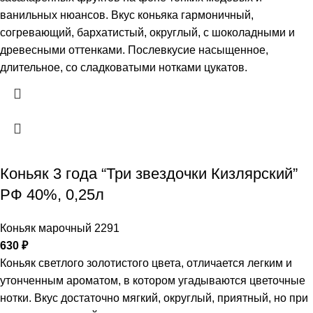
ванильных нюансов. Вкус коньяка гармоничный,
согревающий, бархатистый, округлый, с шоколадными и
древесными оттенками. Послевкусие насыщенное,
длительное, со сладковатыми нотками цукатов.
Коньяк 3 года “Три звездочки Кизлярский”
РФ 40%, 0,25л
Коньяк марочный 2291
630
₽
Коньяк светлого золотистого цвета, отличается легким и
утонченным ароматом, в котором угадываются цветочные
нотки. Вкус достаточно мягкий, округлый, приятный, но при