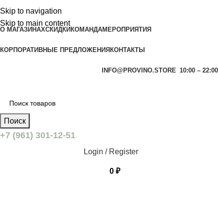
Skip to navigation
Skip to main content
О МАГАЗИНАХ
СКИДКИ
КОМАНДА
МЕРОПРИЯТИЯ
КОРПОРАТИВНЫЕ ПРЕДЛОЖЕНИЯ
КОНТАКТЫ
INFO@PROVINO.STORE
10:00 – 22:00
Поиск
+7 (961) 301-12-51
Login / Register
0
₽