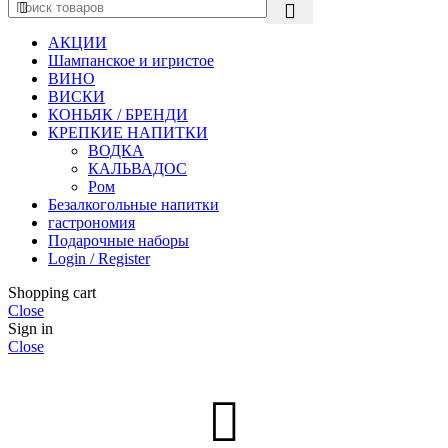
АКЦИИ
Шампанское и игристое
ВИНО
ВИСКИ
КОНЬЯК / БРЕНДИ
КРЕПКИЕ НАПИТКИ
ВОДКА
КАЛЬВАДОС
Ром
Безалкогольные напитки
гастрономия
Подарочные наборы
Login / Register
Shopping cart
Close
Sign in
Close