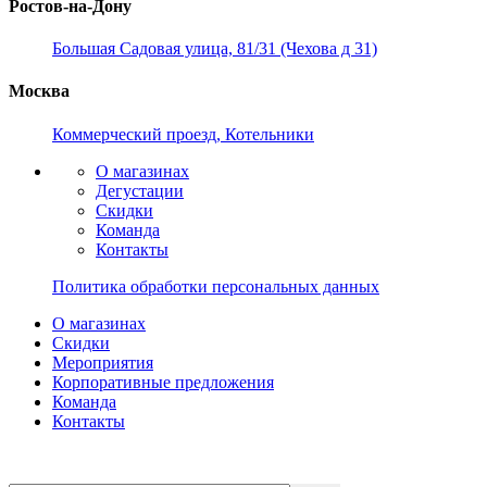
Ростов-на-Дону
Большая Садовая улица, 81/31 (Чехова д 31)
Москва
Коммерческий проезд, Котельники
О магазинах
Дегустации
Скидки
Команда
Контакты
Политика обработки персональных данных
О магазинах
Скидки
Мероприятия
Корпоративные предложения
Команда
Контакты