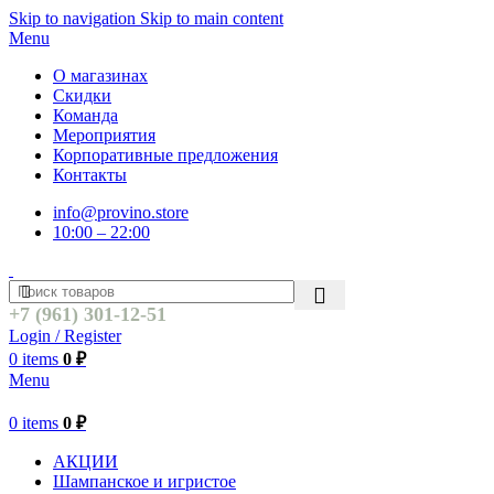
Skip to navigation
Skip to main content
Menu
О магазинах
Скидки
Команда
Мероприятия
Корпоративные предложения
Контакты
info@provino.store
10:00 – 22:00
+7 (961) 301-12-51
Login / Register
0
items
0
₽
Menu
0
items
0
₽
АКЦИИ
Шампанское и игристое