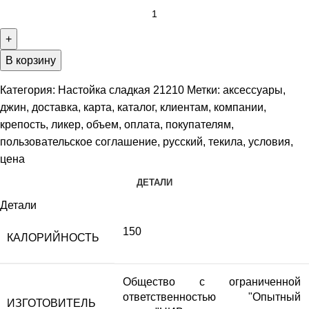
В корзину
Категория:
Настойка сладкая 21210
Метки:
аксессуары
,
джин
,
доставка
,
карта
,
каталог
,
клиентам
,
компании
,
крепость
,
ликер
,
объем
,
оплата
,
покупателям
,
пользовательское соглашение
,
русский
,
текила
,
условия
,
цена
ДЕТАЛИ
Детали
150
КАЛОРИЙНОСТЬ
Общество с ограниченной
ответственностью "Опытный
ИЗГОТОВИТЕЛЬ