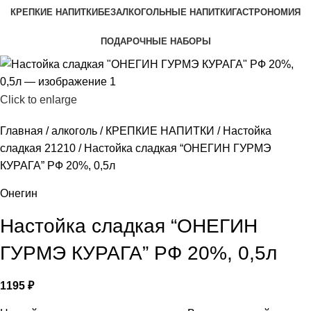
КРЕПКИЕ НАПИТКИ
БЕЗАЛКОГОЛЬНЫЕ НАПИТКИ
ГАСТРОНОМИЯ
ПОДАРОЧНЫЕ НАБОРЫ
Click to enlarge
Главная
алкоголь
КРЕПКИЕ НАПИТКИ
Настойка
сладкая 21210
Настойка сладкая “ОНЕГИН ГУРМЭ
КУРАГА” РФ 20%, 0,5л
Онегин
Настойка сладкая “ОНЕГИН
ГУРМЭ КУРАГА” РФ 20%, 0,5л
1195
₽