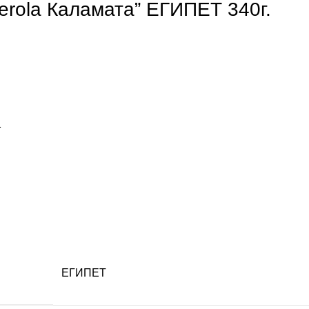
erola Каламата” ЕГИПЕТ 340г.
ЕГИПЕТ