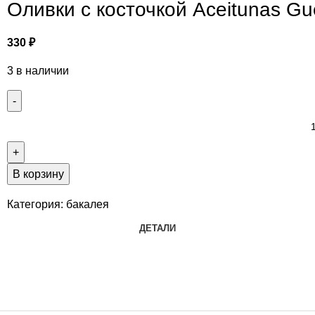
Оливки с косточкой Aceitunas Gu
330
₽
3 в наличии
В корзину
Категория:
бакалея
ДЕТАЛИ