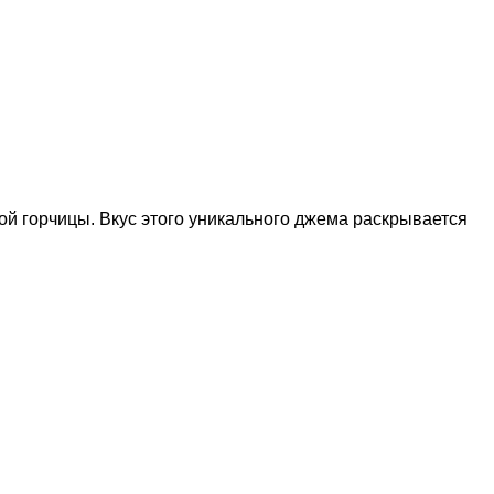
ой горчицы. Вкус этого уникального джема раскрывается