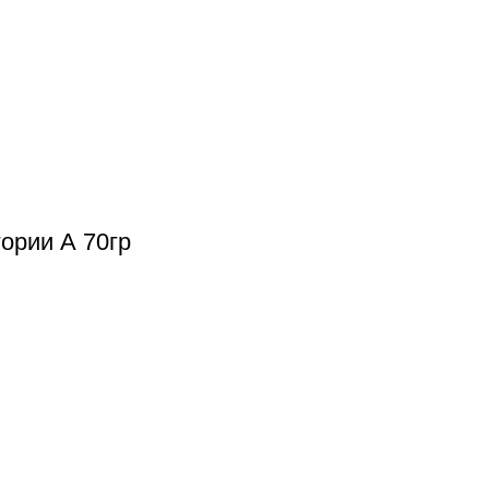
ории А 70гр