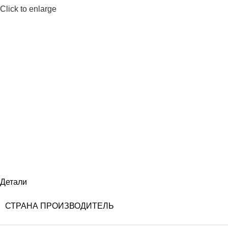
Click to enlarge
Детали
СТРАНА ПРОИЗВОДИТЕЛЬ