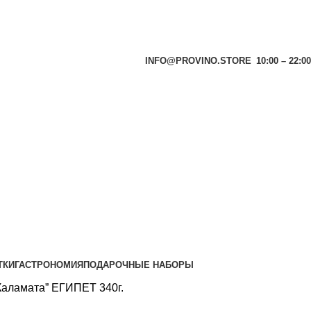
INFO@PROVINO.STORE
10:00 – 22:00
ТКИ
ГАСТРОНОМИЯ
ПОДАРОЧНЫЕ НАБОРЫ
 Каламата” ЕГИПЕТ 340г.