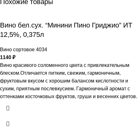
Похожие товары
Вино бел.сух. “Минини Пино Гриджио” ИТ
12,5%, 0,375л
Вино сортовое 4034
1140
₽
Вино красивого соломенного цвета с привлекательным
блеском.Отличается питким, свежим, гармоничным,
фруктовым вкусом с хорошим балансом кислотности и
сухим, приятным послевкусием. Гармоничный аромат с
оттенками косточковых фруктов, груши и весенних цветов.