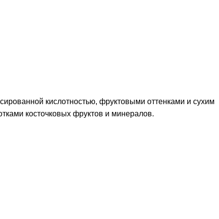
лансированной кислотностью, фруктовыми оттенками и сухим
тками косточковых фруктов и минералов.