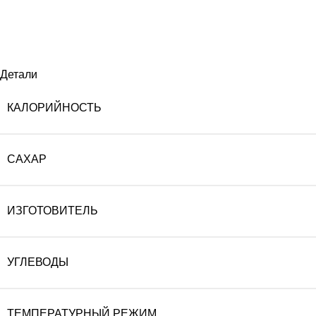
Детали
КАЛОРИЙНОСТЬ
САХАР
ИЗГОТОВИТЕЛЬ
УГЛЕВОДЫ
ТЕМПЕРАТУРНЫЙ РЕЖИМ