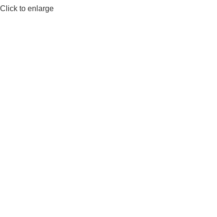
Click to enlarge