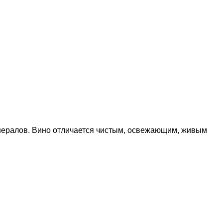
минералов. Вино отличается чистым, освежающим, живым