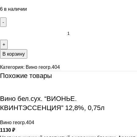
6 в наличии
В корзину
Категория:
Вино геогр.404
Похожие товары
Вино бел.сух. “ВИОНЬЕ.
КВИНТЭССЕНЦИЯ” 12,8%, 0,75л
Вино геогр.404
1130
₽