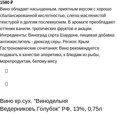
1580
₽
Вино обладает насыщенным, приятным вкусом с хорошо
сбалансированной кислотностью, слегка маслянистой
текстурой и долгим послевкусием. В аромате преобладают
оттенки ванили, тропических фруктов и акации.
Ингредиенты: Виноград сорта Шардоне, пищевая добавка
антиокислитель - диоксид серы. Регион: Крым
Гастрономические сочетания: Вино рекомендуется
подавать в качестве аперитива, к блюдам из рыбы,
морепродуктам, белому мясу.
Вино кр.сух. “Винодельня
Ведерниковъ.Голубок” РФ, 13%, 0,75л