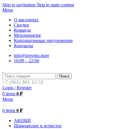
Skip to navigation
Skip to main content
Menu
О магазинах
Скидки
Команда
Мероприятия
Корпоративные предложения
Контакты
info@provino.store
10:00 – 22:00
Поиск
+7 (961) 301-12-51
Login / Register
0
items
0
₽
Menu
0
items
0
₽
АКЦИИ
Шампанское и игристое