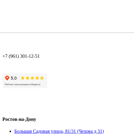
+7 (961) 301-12-51
Ростов-на-Дону
Большая Садовая улица, 81/31 (Чехова д 31)