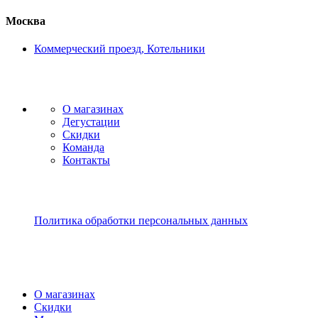
Москва
Коммерческий проезд, Котельники
О магазинах
Дегустации
Скидки
Команда
Контакты
Политика обработки персональных данных
О магазинах
Скидки