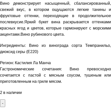
Вино демонстрирует насыщенный, сбалансированный,
свежий вкус, в котором ощущаются легкие танины и
фруктовые оттенки, переходящие в продолжительное
послевкусие.Яркий букет вина раскрывается оттенками
красных ягод и цветов, которые гармонируют с морскими
акцентами.Вино рубинового цвета.
Ингредиенты: Вино из винограда сорта Темпранильо,
диоксид серы (Е220)
Регион: Кастилия Ла Манча
Гастрономические сочетания: Вино превосходно
сочетается с пастой с мясным соусом, тушеным или
приготовленным на гриле мясом.
2 в наличии