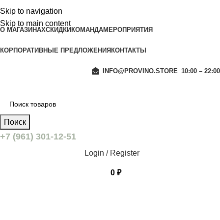
Skip to navigation
Skip to main content
О МАГАЗИНАХ
СКИДКИ
КОМАНДА
МЕРОПРИЯТИЯ
КОРПОРАТИВНЫЕ ПРЕДЛОЖЕНИЯ
КОНТАКТЫ
INFO@PROVINO.STORE
10:00 – 22:00
Поиск
+7 (961) 301-12-51
Login / Register
0
₽