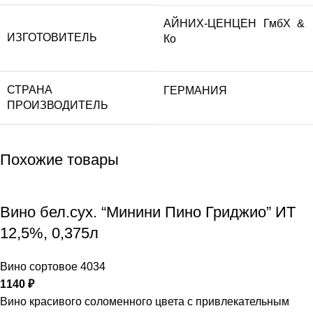
АЙНИХ-ЦЕНЦЕН ГмбХ &
ИЗГОТОВИТЕЛЬ
Ко
СТРАНА
ГЕРМАНИЯ
ПРОИЗВОДИТЕЛЬ
Похожие товары
Вино бел.сух. “Минини Пино Гриджио” ИТ
12,5%, 0,375л
Вино сортовое 4034
1140
₽
Вино красивого соломенного цвета с привлекательным