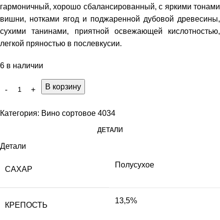
гармоничный, хорошо сбалансированный, с яркими тонами
вишни, нотками ягод и поджаренной дубовой древесины,
сухими танинами, приятной освежающей кислотностью,
легкой пряностью в послевкусии.
6 в наличии
В корзину
Категория:
Вино сортовое 4034
ДЕТАЛИ
Детали
Полусухое
САХАР
13,5%
КРЕПОСТЬ